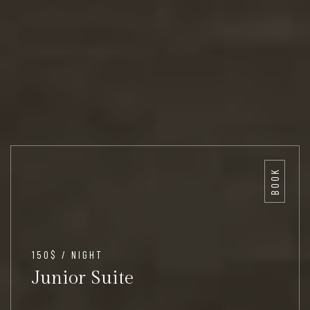
BOOK
150$ / NIGHT
Junior Suite